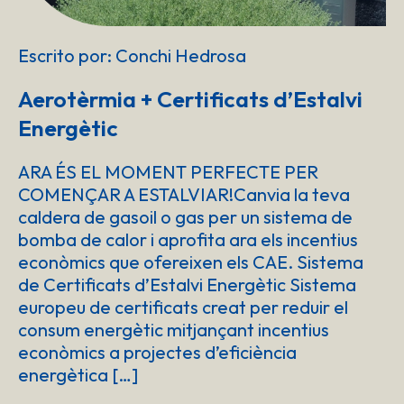
Escrito por: Conchi Hedrosa
Aerotèrmia + Certificats d’Estalvi
Energètic
ARA ÉS EL MOMENT PERFECTE PER
COMENÇAR A ESTALVIAR!Canvia la teva
caldera de gasoil o gas per un sistema de
bomba de calor i aprofita ara els incentius
econòmics que ofereixen els CAE. Sistema
de Certificats d’Estalvi Energètic Sistema
europeu de certificats creat per reduir el
consum energètic mitjançant incentius
econòmics a projectes d’eficiència
energètica […]