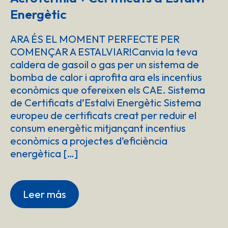
Energètic
ARA ÉS EL MOMENT PERFECTE PER
COMENÇAR A ESTALVIAR!Canvia la teva
caldera de gasoil o gas per un sistema de
bomba de calor i aprofita ara els incentius
econòmics que ofereixen els CAE. Sistema
de Certificats d’Estalvi Energètic Sistema
europeu de certificats creat per reduir el
consum energètic mitjançant incentius
econòmics a projectes d’eficiència
energètica […]
Leer más