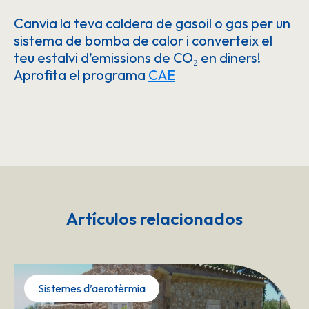
Canvia la teva caldera de gasoil o gas per un
sistema de bomba de calor i converteix el
teu estalvi d’emissions de CO₂ en diners!
Aprofita el programa
CAE
Artículos relacionados
Sistemes d’aerotèrmia