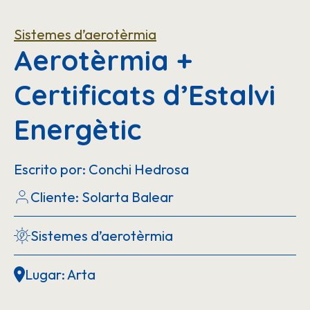
Sistemes d’aerotèrmia
Aerotèrmia +
Certificats d’Estalvi
Energètic
Escrito por: Conchi Hedrosa
Cliente: Solarta Balear
Sistemes d’aerotèrmia
Lugar: Arta