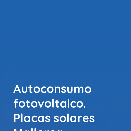
Autoconsumo
fotovoltaico.
Placas solares