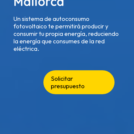
Mallorca
Un sistema de autoconsumo
fotovoltaico te permitirá producir y
consumir tu propia energía, reduciendo
la energía que consumes de la red
eléctrica.
Solicitar
presupuesto